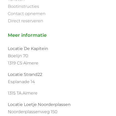
Bootinstructies
Contact opnemen
Direct reserveren
Meer informatie
Locatie De Kapitein
Boelijn 70
1319 CS Almere
Locatie Strand22
Esplanade 14
1315 TA Almere
Locatie Loetje Noorderplassen
Noorderplassenweg 150