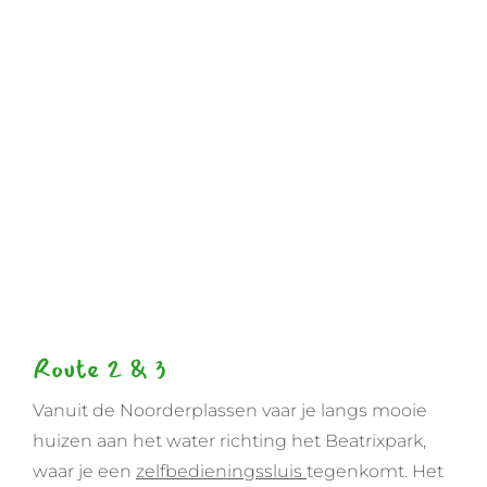
Route 2 & 3
Vanuit de Noorderplassen vaar je langs mooie
huizen aan het water richting het Beatrixpark,
waar je een
zelfbedieningssluis
tegenkomt. Het