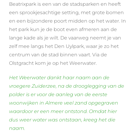
Beatrixpark is een van de stadsparken en heeft
een sprookjesachtige setting, met grote bomen
en een bijzondere poort midden op het water. In
het park kun je de boot even afmeren aan de
lange kade als je wilt. De vaarweg neemt je van
zelf mee langs het Den Uylpark, waar je zo het
centrum van de stad binnen vaart. Via de
Olstgracht kom je op het Weerwater.
Het Weerwater dankt haar naam aan de
vroegere Zuiderzee, na de drooglegging van de
polder is er voor de aanleg van de eerste
woonwijken in Almere veel zand opgegraven
waardoor er een meer ontstond. Omdat hier
dus weer water was ontstaan, kreeg het die
naam.