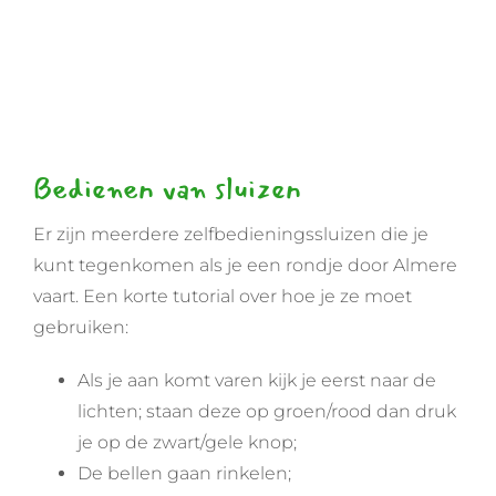
Bedienen van sluizen
Er zijn meerdere zelfbedieningssluizen die je
kunt tegenkomen als je een rondje door Almere
vaart. Een korte tutorial over hoe je ze moet
gebruiken:
Als je aan komt varen kijk je eerst naar de
lichten; staan deze op groen/rood dan druk
je op de zwart/gele knop;
De bellen gaan rinkelen;