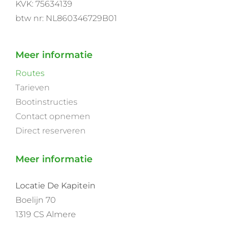
KVK: 75634139
btw nr: NL860346729B01
Meer informatie
Routes
Tarieven
Bootinstructies
Contact opnemen
Direct reserveren
Meer informatie
Locatie De Kapitein
Boelijn 70
1319 CS Almere