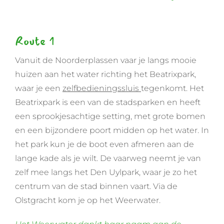
Route 1
Vanuit de Noorderplassen vaar je langs mooie
huizen aan het water richting het Beatrixpark,
waar je een
zelfbedieningssluis
tegenkomt. Het
Beatrixpark is een van de stadsparken en heeft
een sprookjesachtige setting, met grote bomen
en een bijzondere poort midden op het water. In
het park kun je de boot even afmeren aan de
lange kade als je wilt. De vaarweg neemt je van
zelf mee langs het Den Uylpark, waar je zo het
centrum van de stad binnen vaart. Via de
Olstgracht kom je op het Weerwater.