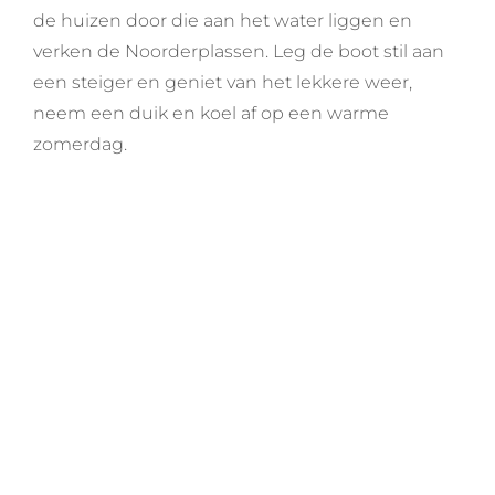
de huizen door die aan het water liggen en
verken de Noorderplassen. Leg de boot stil aan
een steiger en geniet van het lekkere weer,
neem een duik en koel af op een warme
zomerdag.