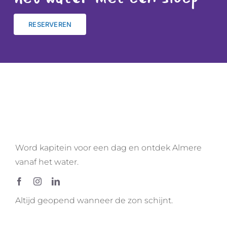
RESERVEREN
Word kapitein voor een dag en ontdek Almere
vanaf het water.
Altijd geopend wanneer de zon schijnt.