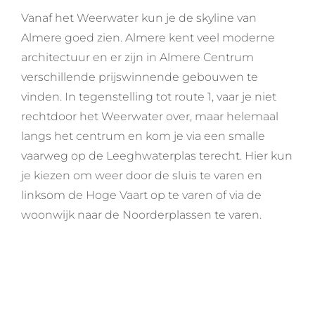
Vanaf het Weerwater kun je de skyline van
Almere goed zien. Almere kent veel moderne
architectuur en er zijn in Almere Centrum
verschillende prijswinnende gebouwen te
vinden. In tegenstelling tot route 1, vaar je niet
rechtdoor het Weerwater over, maar helemaal
langs het centrum en kom je via een smalle
vaarweg op de Leeghwaterplas terecht. Hier kun
je kiezen om weer door de sluis te varen en
linksom de Hoge Vaart op te varen of via de
woonwijk naar de Noorderplassen te varen.