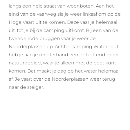
langs een hele straat van woonboten. Aan het
eind van de vaarweg sla je weer linksaf om op de
Hoge Vaart uit te komen. Deze vaar je helemaal
uit, tot je bij de camping uitkomt. Bij een van de
tweede rode bruggen vaar je weer de
Noorderplassen op. Achter camping Waterhout
heb je aan je rechterhand een ontzettend mooi
natuurgebied, waar je alleen met de boot kunt
komen. Dat maakt je dag op het water helemaal
af. Je vaart over de Noorderplassen weer terug
naar de steiger.