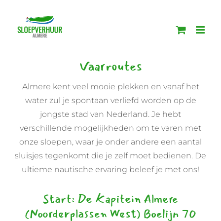
Ga
naar
inhoud
Vaarroutes
Almere kent veel mooie plekken en vanaf het
water zul je spontaan verliefd worden op de
jongste stad van Nederland. Je hebt
verschillende mogelijkheden om te varen met
onze sloepen, waar je onder andere een aantal
sluisjes tegenkomt die je zelf moet bedienen. De
ultieme nautische ervaring beleef je met ons!
Start: De Kapitein Almere
(Noorderplassen West) Boelijn 70