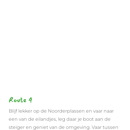
Route 4
Blijf lekker op de Noorderplassen en vaar naar
een van de eilandjes, leg daar je boot aan de
steiger en geniet van de omgeving. Vaar tussen