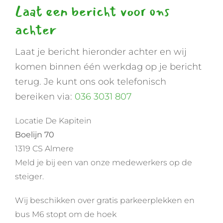
Laat een bericht voor ons
achter
Laat je bericht hieronder achter en wij
komen binnen één werkdag op je bericht
terug. Je kunt ons ook telefonisch
bereiken via:
036 3031 807
Locatie De Kapitein
Boelijn 70
1319 CS Almere
Meld je bij een van onze medewerkers op de
steiger.
Wij beschikken over gratis parkeerplekken en
bus M6 stopt om de hoek