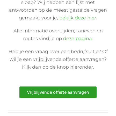
sloep? Wij hebben een lijst met
antwoorden op de meest gestelde vragen
gemaakt voor je,
bekijk deze hier.
Alle informatie over tijden, tarieven en
routes vind je op
deze pagina.
Heb je een vraag over een bedrijfsuitje? Of
wil je een vrijblijvende offerte aanvragen?
Klik dan op de knop hieronder.
Vrijblijvende offerte aanvragen