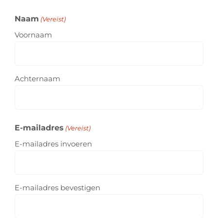
Naam
(Vereist)
Voornaam
Achternaam
E-mailadres
(Vereist)
E-mailadres invoeren
E-mailadres bevestigen