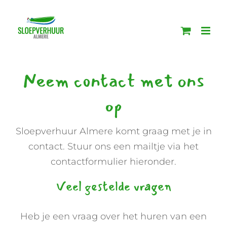
Ga
naar
inhoud
Neem contact met ons
op
Sloepverhuur Almere komt graag met je in
contact. Stuur ons een mailtje via het
contactformulier hieronder.
Veel gestelde vragen
Heb je een vraag over het huren van een