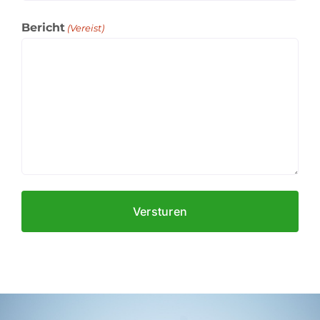
Bericht
(Vereist)