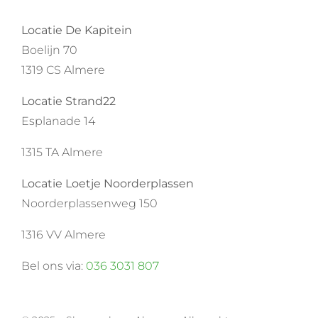
Locatie De Kapitein
Boelijn 70
1319 CS Almere
Locatie Strand22
Esplanade 14
1315 TA Almere
Locatie Loetje Noorderplassen
Noorderplassenweg 150
1316 VV Almere
Bel ons via:
036 3031 807