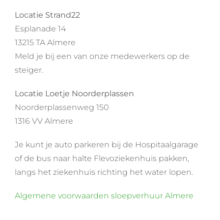
Locatie Strand22
Esplanade 14
13215 TA Almere
Meld je bij een van onze medewerkers op de
steiger.
Locatie Loetje Noorderplassen
Noorderplassenweg 150
1316 VV Almere
Je kunt je auto parkeren bij de Hospitaalgarage
of de bus naar halte Flevoziekenhuis pakken,
langs het ziekenhuis richting het water lopen.
Algemene voorwaarden sloepverhuur Almere