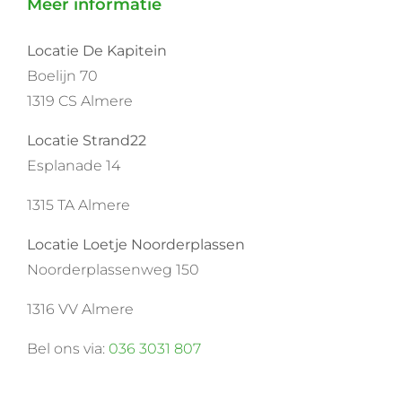
Meer informatie
Locatie De Kapitein
Boelijn 70
1319 CS Almere
Locatie Strand22
Esplanade 14
1315 TA Almere
Locatie Loetje Noorderplassen
Noorderplassenweg 150
1316 VV Almere
Bel ons via:
036 3031 807