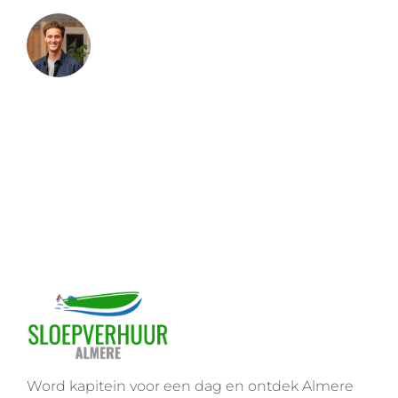
Word kapitein voor een dag en ontdek Almere